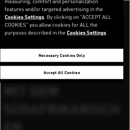
measuring, comfort and personalization
Direkt
zum
features and/or targeted advertising in the
Switch color sch
Inhalt
Cookies Settings
. By clicking on “ACCEPT ALL
Startseite
Newsroom
PUMA GIBT PARTNERSCHAFT MIT DEM SÜDAFRIKANISCHEN FUSSBALLVERBAND SAFA BEKANNT
COOKIES” you allow cookies for ALL the
purposes described in the
Cookies Settings
.
Johannesburg, Südafrika, 7. Juni 2011
PUMA GIBT
Necessary Cookies Only
PARTNERSCHAFT
Accept All Cookies
MIT DEM
SÜDAFRIKANISCH
EN