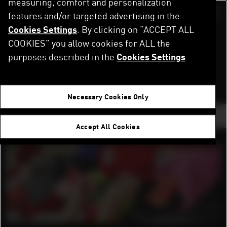
measuring, comfort and personalization
Direkt
zum
features and/or targeted advertising in the
Switch color sch
Inhalt
Cookies Settings
. By clicking on “ACCEPT ALL
Startseite
Karriere
Teams
Drive
Sourcing
COOKIES” you allow cookies for ALL the
SOURCING
purposes described in the
Cookies Settings
.
Necessary Cookies Only
Wechseln zu ...
Accept All Cookies
Einblicke
Chancen
Chancen