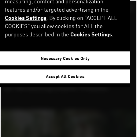
measuring, comfort and personalization
Direkt
zum
features and/or targeted advertising in the
Switch color sch
Inhalt
Cookies Settings
. By clicking on “ACCEPT ALL
NACHHALTIGKEIT
COOKIES” you allow cookies for ALL the
purposes described in the
Cookies Settings
.
Wir möchten ökologische und soziale
Necessary Cookies Only
Nachhaltigkeit in unsere gesamte
Produktion integrieren, von der
Accept All Cookies
Beschaffung von Rohmaterialien bis hin
zur Herstellung unserer Produkte.