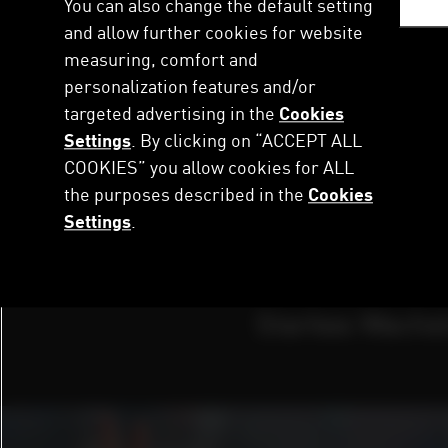
You can also change the default setting
Direkt
Das ist PUMA
Newsroom
Investor Relations
Nachha
zum
and allow further cookies for website
Inhalt
measuring, comfort and
personalization features and/or
targeted advertising in the
Cookies
Startseite
Newsroom
PUMA erzielt Rekordumsatz un
Settings
. By clicking on “ACCEPT ALL
COOKIES” you allow cookies for ALL
Herzogenaurach - 19. Februar 2020
the purposes described in the
Cookies
Settings
.
PUMA erzielt Reko
Starkes Wachst